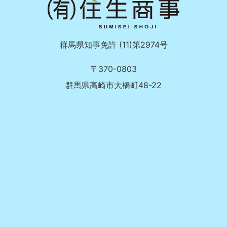
群馬県知事免許 (11)第2974号
〒370-0803
群馬県高崎市大橋町48-22