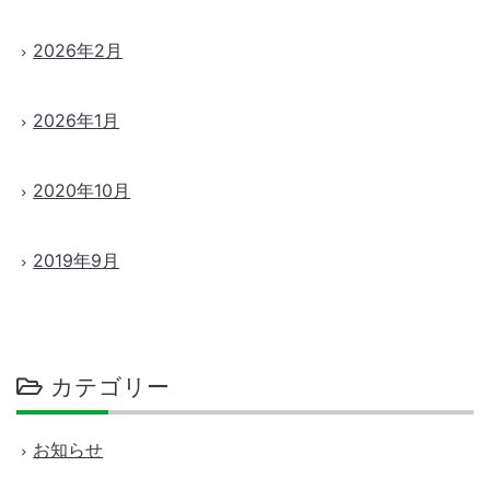
2026年2月
2026年1月
2020年10月
2019年9月
カテゴリー
お知らせ