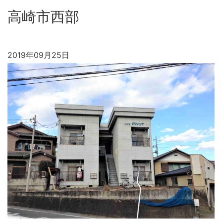
高崎市西部
2019年09月25日