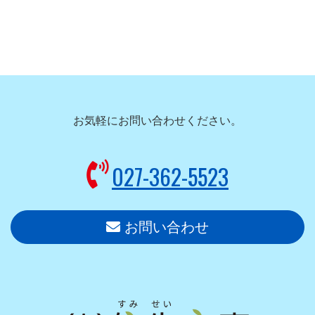
お気軽にお問い合わせください。
027-362-5523
お問い合わせ