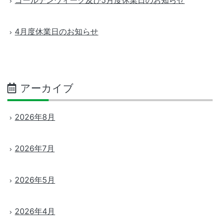
ゴールデンウィーク及び5月度休業日のお知らせ
4月度休業日のお知らせ
アーカイブ
2026年8月
2026年7月
2026年5月
2026年4月