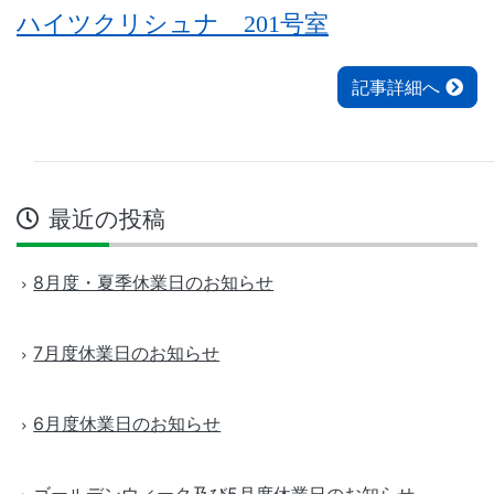
ハイツクリシュナ 201号室
記事詳細へ
最近の投稿
8月度・夏季休業日のお知らせ
7月度休業日のお知らせ
6月度休業日のお知らせ