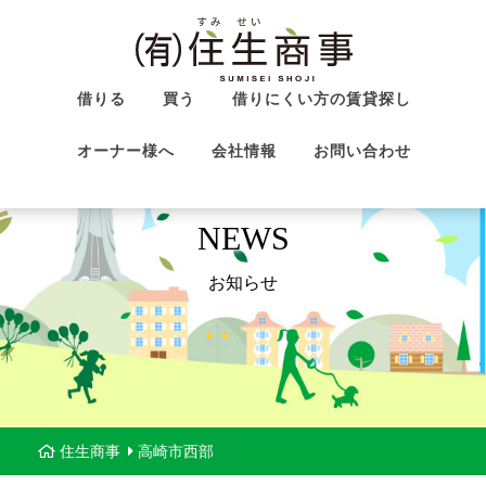
借りる
買う
借りにくい方の賃貸探し
オーナー様へ
会社情報
お問い合わせ
NEWS
お知らせ
住生商事
高崎市西部