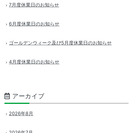
7月度休業日のお知らせ
6月度休業日のお知らせ
ゴールデンウィーク及び5月度休業日のお知らせ
4月度休業日のお知らせ
アーカイブ
2026年8月
2026年7月