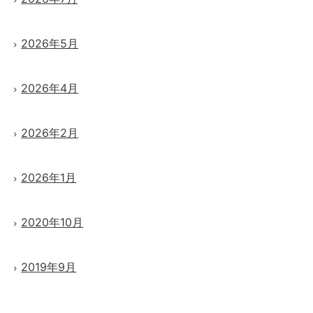
2026年5月
2026年4月
2026年2月
2026年1月
2020年10月
2019年9月