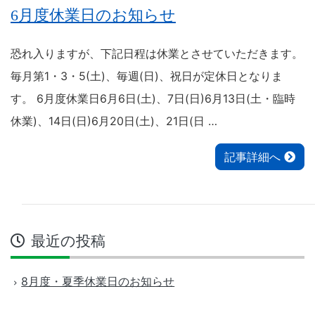
6月度休業日のお知らせ
恐れ入りますが、下記日程は休業とさせていただきます。
毎月第1・3・5(土)、毎週(日)、祝日が定休日となりま
す。 6月度休業日6月6日(土)、7日(日)6月13日(土・臨時
休業)、14日(日)6月20日(土)、21日(日 …
記事詳細へ
最近の投稿
8月度・夏季休業日のお知らせ