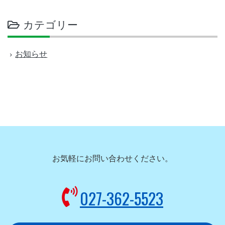
カテゴリー
お知らせ
お気軽にお問い合わせください。
027-362-5523