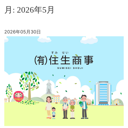
月:
2026年5月
2026年05月30日