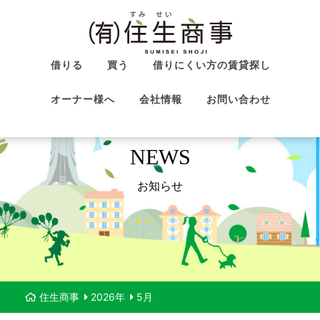
借りる
買う
借りにくい方の賃貸探し
オーナー様へ
会社情報
お問い合わせ
NEWS
お知らせ
住生商事
2026年
5月