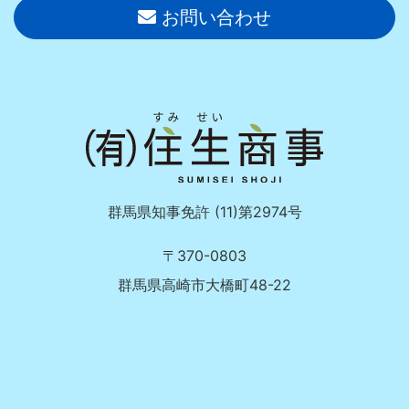
お問い合わせ
群馬県知事免許 (11)第2974号
〒370-0803
群馬県高崎市大橋町48-22